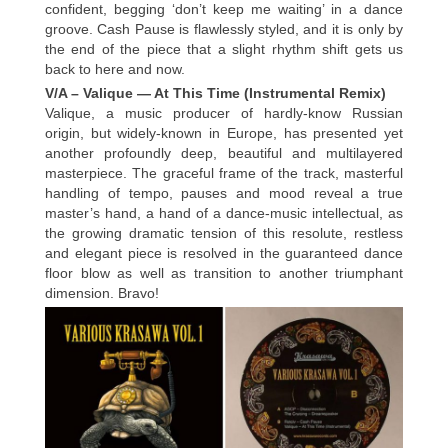
confident, begging ‘don’t keep me waiting’ in a dance
groove. Cash Pause is flawlessly styled, and it is only by
the end of the piece that a slight rhythm shift gets us
back to here and now.
V/A – Valique — At This Time (Instrumental Remix)
Valique, a music producer of hardly-know Russian
origin, but widely-known in Europe, has presented yet
another profoundly deep, beautiful and multilayered
masterpiece. The graceful frame of the track, masterful
handling of tempo, pauses and mood reveal a true
master’s hand, a hand of a dance-music intellectual, as
the growing dramatic tension of this resolute, restless
and elegant piece is resolved in the guaranteed dance
floor blow as well as transition to another triumphant
dimension. Bravo!