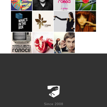
Since 2008