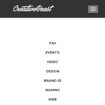
TOGGLE
FAV
EVENTS
VIDEO
DESIGN
BRAND ID
NAMING
WEB